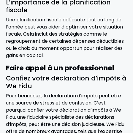
L’importance de la planification
fiscale
Une planification fiscale adéquate tout au long de
l’année peut vous aider à optimiser votre situation
fiscale. Cela inclut des stratégies comme le
regroupement de certaines dépenses déductibles
ou le choix du moment opportun pour réaliser des
gains en capital.
Faire appel à un professionnel
Confiez votre déclaration d’impôts à
We Fidu
Pour beaucoup, la déclaration d’impôts peut être
une source de stress et de confusion. C’est
pourquoi confier votre déclaration d’impôts à We
Fidu, une fiduciaire spécialiste des déclarations
d’impôts, peut être une décision judicieuse. We Fidu
offre de nombreux avantages, tels que l’expertise