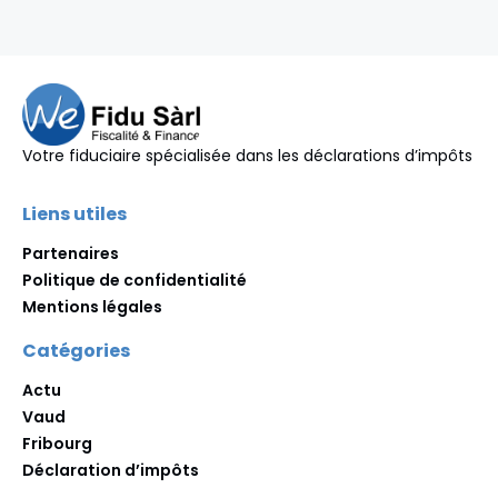
Votre fiduciaire spécialisée dans les déclarations d’impôts
Liens utiles
Partenaires
Politique de confidentialité
Mentions légales
Catégories
Actu
Vaud
Fribourg
Déclaration d’impôts