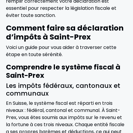
remplir correctement votre déclaration est
essentiel pour respecter la législation fiscale et
éviter toute sanction.
Comment faire sa déclaration
d’impôts à Saint-Prex
Voici un guide pour vous aider à traverser cette
étape en toute sérénité.
Comprendre le système fiscal à
Saint-Prex
Les impôts fédéraux, cantonaux et
communaux
En Suisse, le système fiscal est réparti en trois
niveaux : fédéral, cantonal et communal. À Saint-
Prex, vous êtes soumis aux impôts sur le revenu et
la fortune à ces trois niveaux. Chaque entité fiscale
a ses propres barèmes et déductions, ce qui peut