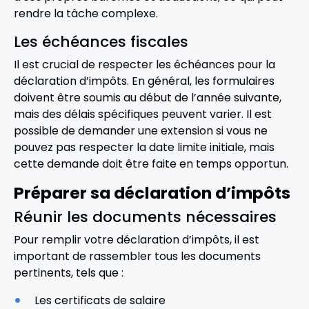
rendre la tâche complexe.
Les échéances fiscales
Il est crucial de respecter les échéances pour la
déclaration d’impôts. En général, les formulaires
doivent être soumis au début de l’année suivante,
mais des délais spécifiques peuvent varier. Il est
possible de demander une extension si vous ne
pouvez pas respecter la date limite initiale, mais
cette demande doit être faite en temps opportun.
Préparer sa déclaration d’impôts
Réunir les documents nécessaires
Pour remplir votre déclaration d’impôts, il est
important de rassembler tous les documents
pertinents, tels que :
Les certificats de salaire