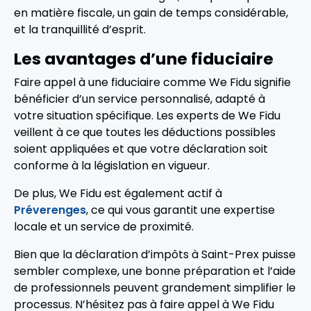
en matière fiscale, un gain de temps considérable,
et la tranquillité d’esprit.
Les avantages d’une fiduciaire
Faire appel à une fiduciaire comme We Fidu signifie
bénéficier d’un service personnalisé, adapté à
votre situation spécifique. Les experts de We Fidu
veillent à ce que toutes les déductions possibles
soient appliquées et que votre déclaration soit
conforme à la législation en vigueur.
De plus, We Fidu est également actif à
Préverenges
, ce qui vous garantit une expertise
locale et un service de proximité.
Bien que la déclaration d’impôts à Saint-Prex puisse
sembler complexe, une bonne préparation et l’aide
de professionnels peuvent grandement simplifier le
processus. N’hésitez pas à faire appel à We Fidu