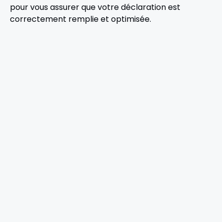
pour vous assurer que votre déclaration est
correctement remplie et optimisée.