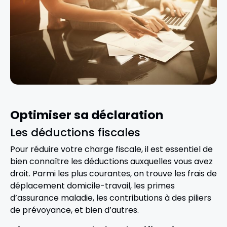
Optimiser sa déclaration
Les déductions fiscales
Pour réduire votre charge fiscale, il est essentiel de
bien connaître les déductions auxquelles vous avez
droit. Parmi les plus courantes, on trouve les frais de
déplacement domicile-travail, les primes
d’assurance maladie, les contributions à des piliers
de prévoyance, et bien d’autres.