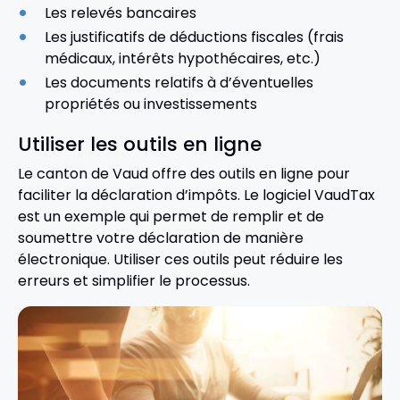
Les relevés bancaires
Les justificatifs de déductions fiscales (frais
médicaux, intérêts hypothécaires, etc.)
Les documents relatifs à d’éventuelles
propriétés ou investissements
Utiliser les outils en ligne
Le canton de Vaud offre des outils en ligne pour
faciliter la déclaration d’impôts. Le logiciel VaudTax
est un exemple qui permet de remplir et de
soumettre votre déclaration de manière
électronique. Utiliser ces outils peut réduire les
erreurs et simplifier le processus.