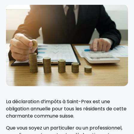
La déclaration d’impôts à Saint-Prex est une
obligation annuelle pour tous les résidents de cette
charmante commune suisse.
Que vous soyez un particulier ou un professionnel,