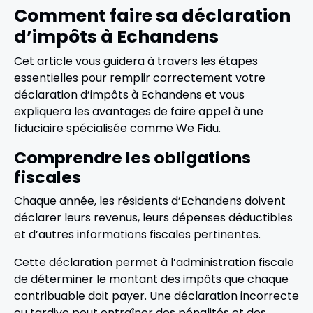
Comment faire sa déclaration
d’impôts à Echandens
Cet article vous guidera à travers les étapes
essentielles pour remplir correctement votre
déclaration d’impôts à Echandens et vous
expliquera les avantages de faire appel à une
fiduciaire spécialisée comme We Fidu.
Comprendre les obligations
fiscales
Chaque année, les résidents d’Echandens doivent
déclarer leurs revenus, leurs dépenses déductibles
et d’autres informations fiscales pertinentes.
Cette déclaration permet à l’administration fiscale
de déterminer le montant des impôts que chaque
contribuable doit payer. Une déclaration incorrecte
ou tardive peut entraîner des pénalités et des