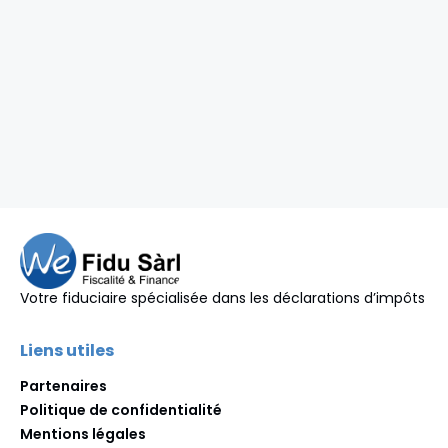
Votre fiduciaire spécialisée dans les déclarations d’impôts
Liens utiles
Partenaires
Politique de confidentialité
Mentions légales