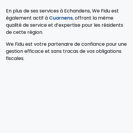
En plus de ses services à Echandens, We Fidu est
également actif à
Cuarnens
, offrant la même
qualité de service et d’expertise pour les résidents
de cette région.
We Fidu est votre partenaire de confiance pour une
gestion efficace et sans tracas de vos obligations
fiscales.