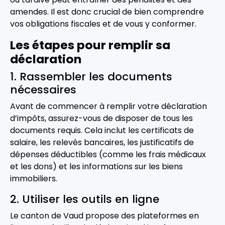
amendes. Il est donc crucial de bien comprendre
vos obligations fiscales et de vous y conformer.
Les étapes pour remplir sa
déclaration
1. Rassembler les documents
nécessaires
Avant de commencer à remplir votre déclaration
d’impôts, assurez-vous de disposer de tous les
documents requis. Cela inclut les certificats de
salaire, les relevés bancaires, les justificatifs de
dépenses déductibles (comme les frais médicaux
et les dons) et les informations sur les biens
immobiliers.
2. Utiliser les outils en ligne
Le canton de Vaud propose des plateformes en