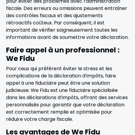
pour éviter des problèmes avec l’administration
fiscale. Des erreurs ou omissions peuvent entraîner
des contrôles fiscaux et des ajustements
rétroactifs coûteux. Par conséquent, il est
important de vérifier soigneusement toutes les
informations avant de soumettre votre déclaration.
Faire appel à un professionnel :
We Fidu
Pour ceux qui préfèrent éviter le stress et les
complications de la déclaration d’impôts, faire
appel à une fiduciaire peut être une solution
judicieuse. We Fidu est une fiduciaire spécialisée
dans les déclarations d’impôts, offrant des services
personnalisés pour garantir que votre déclaration
est correctement remplie et optimisée pour
réduire votre charge fiscale.
Les avantages de We Fidu