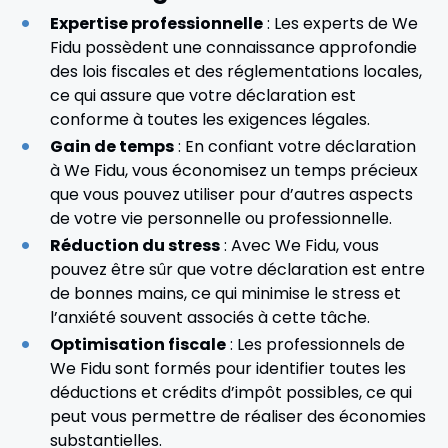
Expertise professionnelle
: Les experts de We
Fidu possèdent une connaissance approfondie
des lois fiscales et des réglementations locales,
ce qui assure que votre déclaration est
conforme à toutes les exigences légales.
Gain de temps
: En confiant votre déclaration
à We Fidu, vous économisez un temps précieux
que vous pouvez utiliser pour d’autres aspects
de votre vie personnelle ou professionnelle.
Réduction du stress
: Avec We Fidu, vous
pouvez être sûr que votre déclaration est entre
de bonnes mains, ce qui minimise le stress et
l’anxiété souvent associés à cette tâche.
Optimisation fiscale
: Les professionnels de
We Fidu sont formés pour identifier toutes les
déductions et crédits d’impôt possibles, ce qui
peut vous permettre de réaliser des économies
substantielles.