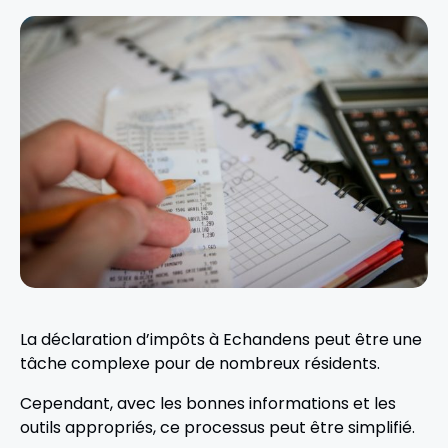
La déclaration d’impôts à Echandens peut être une
tâche complexe pour de nombreux résidents.
Cependant, avec les bonnes informations et les
outils appropriés, ce processus peut être simplifié.