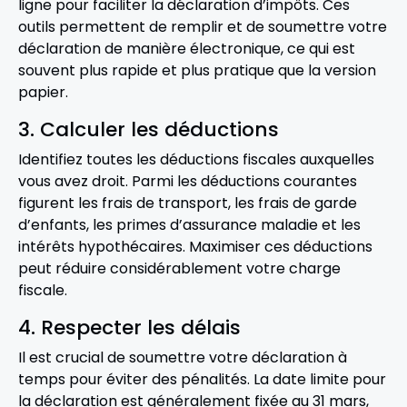
ligne pour faciliter la déclaration d’impôts. Ces
outils permettent de remplir et de soumettre votre
déclaration de manière électronique, ce qui est
souvent plus rapide et plus pratique que la version
papier.
3. Calculer les déductions
Identifiez toutes les déductions fiscales auxquelles
vous avez droit. Parmi les déductions courantes
figurent les frais de transport, les frais de garde
d’enfants, les primes d’assurance maladie et les
intérêts hypothécaires. Maximiser ces déductions
peut réduire considérablement votre charge
fiscale.
4. Respecter les délais
Il est crucial de soumettre votre déclaration à
temps pour éviter des pénalités. La date limite pour
la déclaration est généralement fixée au 31 mars,