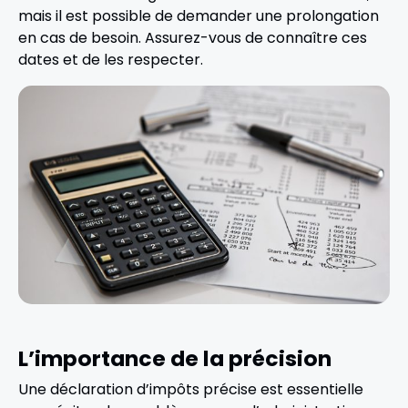
mais il est possible de demander une prolongation
en cas de besoin. Assurez-vous de connaître ces
dates et de les respecter.
L’importance de la précision
Une déclaration d’impôts précise est essentielle