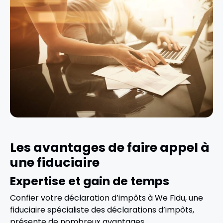
Les avantages de faire appel à
une fiduciaire
Expertise et gain de temps
Confier votre déclaration d’impôts à We Fidu, une
fiduciaire spécialiste des déclarations d’impôts,
présente de nombreux avantages.