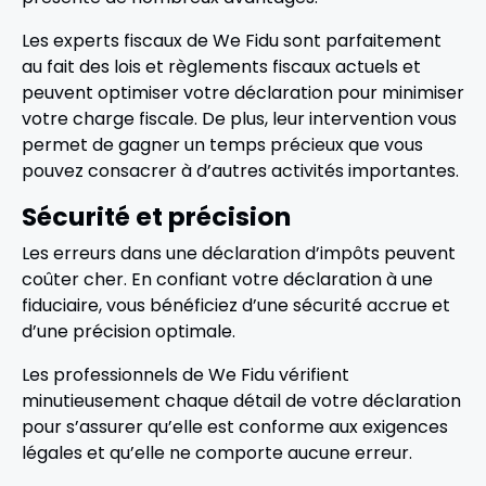
Les experts fiscaux de We Fidu sont parfaitement
au fait des lois et règlements fiscaux actuels et
peuvent optimiser votre déclaration pour minimiser
votre charge fiscale. De plus, leur intervention vous
permet de gagner un temps précieux que vous
pouvez consacrer à d’autres activités importantes.
Sécurité et précision
Les erreurs dans une déclaration d’impôts peuvent
coûter cher. En confiant votre déclaration à une
fiduciaire, vous bénéficiez d’une sécurité accrue et
d’une précision optimale.
Les professionnels de We Fidu vérifient
minutieusement chaque détail de votre déclaration
pour s’assurer qu’elle est conforme aux exigences
légales et qu’elle ne comporte aucune erreur.