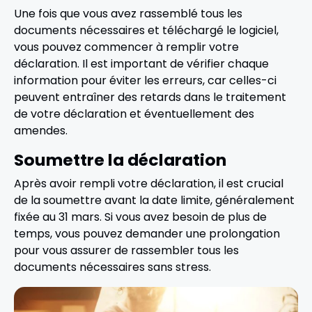
Une fois que vous avez rassemblé tous les
documents nécessaires et téléchargé le logiciel,
vous pouvez commencer à remplir votre
déclaration. Il est important de vérifier chaque
information pour éviter les erreurs, car celles-ci
peuvent entraîner des retards dans le traitement
de votre déclaration et éventuellement des
amendes.
Soumettre la déclaration
Après avoir rempli votre déclaration, il est crucial
de la soumettre avant la date limite, généralement
fixée au 31 mars. Si vous avez besoin de plus de
temps, vous pouvez demander une prolongation
pour vous assurer de rassembler tous les
documents nécessaires sans stress.