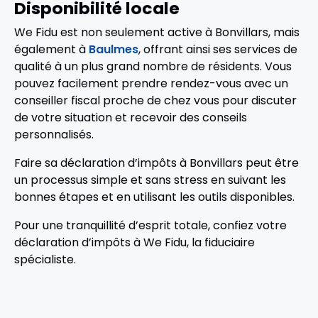
Disponibilité locale
We Fidu est non seulement active à Bonvillars, mais
également à
Baulmes
, offrant ainsi ses services de
qualité à un plus grand nombre de résidents. Vous
pouvez facilement prendre rendez-vous avec un
conseiller fiscal proche de chez vous pour discuter
de votre situation et recevoir des conseils
personnalisés.
Faire sa déclaration d’impôts à Bonvillars peut être
un processus simple et sans stress en suivant les
bonnes étapes et en utilisant les outils disponibles.
Pour une tranquillité d’esprit totale, confiez votre
déclaration d’impôts à We Fidu, la fiduciaire
spécialiste.