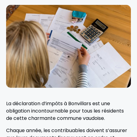
La déclaration d’impôts à Bonvillars est une
obligation incontournable pour tous les résidents
de cette charmante commune vaudoise.
Chaque année, les contribuables doivent s’assurer