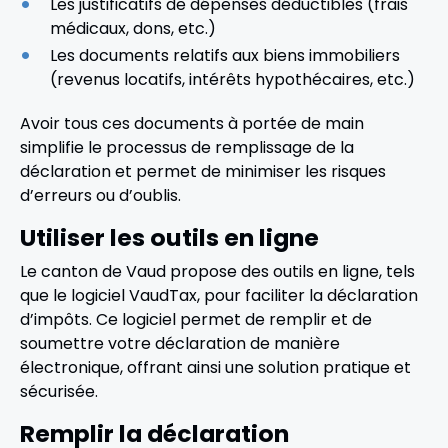
Les justificatifs de dépenses déductibles (frais
médicaux, dons, etc.)
Les documents relatifs aux biens immobiliers
(revenus locatifs, intérêts hypothécaires, etc.)
Avoir tous ces documents à portée de main
simplifie le processus de remplissage de la
déclaration et permet de minimiser les risques
d’erreurs ou d’oublis.
Utiliser les outils en ligne
Le canton de Vaud propose des outils en ligne, tels
que le logiciel VaudTax, pour faciliter la déclaration
d’impôts. Ce logiciel permet de remplir et de
soumettre votre déclaration de manière
électronique, offrant ainsi une solution pratique et
sécurisée.
Remplir la déclaration