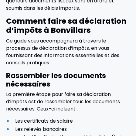
que leurs documents fiscaux sont en ordre et
soumis dans les délais impartis.
Comment faire sa déclaration
d’impôts à Bonvillars
Ce guide vous accompagnera à travers le
processus de déclaration d’impôts, en vous
fournissant des informations essentielles et des
conseils pratiques.
Rassembler les documents
nécessaires
La première étape pour faire sa déclaration
d’impôts est de rassembler tous les documents
nécessaires. Ceux-ci incluent :
Les certificats de salaire
Les relevés bancaires