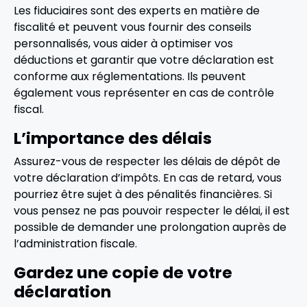
Les fiduciaires sont des experts en matière de
fiscalité et peuvent vous fournir des conseils
personnalisés, vous aider à optimiser vos
déductions et garantir que votre déclaration est
conforme aux réglementations. Ils peuvent
également vous représenter en cas de contrôle
fiscal.
L’importance des délais
Assurez-vous de respecter les délais de dépôt de
votre déclaration d’impôts. En cas de retard, vous
pourriez être sujet à des pénalités financières. Si
vous pensez ne pas pouvoir respecter le délai, il est
possible de demander une prolongation auprès de
l’administration fiscale.
Gardez une copie de votre
déclaration