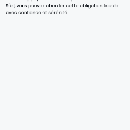
Sàrl, vous pouvez aborder cette obligation fiscale
avec confiance et sérénité.