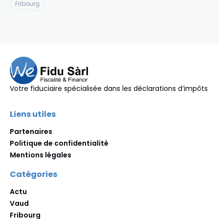
Fribourg
Votre fiduciaire spécialisée dans les déclarations d’impôts
Liens utiles
Partenaires
Politique de confidentialité
Mentions légales
Catégories
Actu
Vaud
Fribourg