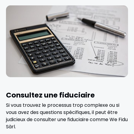
Consultez une fiduciaire
Si vous trouvez le processus trop complexe ou si
vous avez des questions spécifiques, il peut être
judicieux de consulter une fiduciaire comme We Fidu
Sàrl.