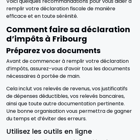
Voici quelques recommandations pour vous aider à
remplir votre déclaration fiscale de manière
efficace et en toute sérénité.
Comment faire sa déclaration
d’impôts à Fribourg
Préparez vos documents
Avant de commencer à remplir votre déclaration
d’impôts, assurez-vous d’avoir tous les documents
nécessaires à portée de main.
Cela inclut vos relevés de revenus, vos justificatifs
de dépenses déductibles, vos relevés bancaires,
ainsi que toute autre documentation pertinente.
Une bonne organisation vous permettra de gagner
du temps et d’éviter des erreurs.
Utilisez les outils en ligne