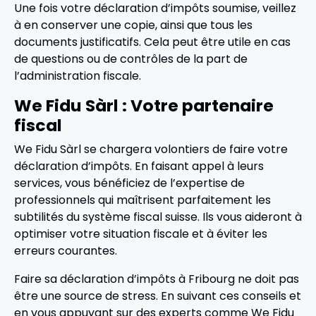
Une fois votre déclaration d’impôts soumise, veillez
à en conserver une copie, ainsi que tous les
documents justificatifs. Cela peut être utile en cas
de questions ou de contrôles de la part de
l’administration fiscale.
We Fidu Sàrl : Votre partenaire
fiscal
We Fidu Sàrl se chargera volontiers de faire votre
déclaration d’impôts. En faisant appel à leurs
services, vous bénéficiez de l’expertise de
professionnels qui maîtrisent parfaitement les
subtilités du système fiscal suisse. Ils vous aideront à
optimiser votre situation fiscale et à éviter les
erreurs courantes.
Faire sa déclaration d’impôts à Fribourg ne doit pas
être une source de stress. En suivant ces conseils et
en vous appuyant sur des experts comme We Fidu