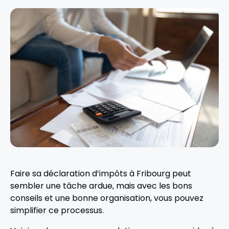
Faire sa déclaration d’impôts à Fribourg peut
sembler une tâche ardue, mais avec les bons
conseils et une bonne organisation, vous pouvez
simplifier ce processus.