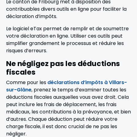
Le canton de Fribourg met à disposition des
contribuables divers outils en ligne pour faciliter la
déclaration d’impôts.
Le logiciel eTax permet de remplir et de soumettre
votre déclaration en ligne. Utiliser ces outils peut
simplifier grandement le processus et réduire les
risques d’erreurs.
Ne négligez pas les déductions
fiscales
Comme pour les
déclarations d’impôts à Villars-
sur-Glâne
, prenez le temps d’examiner toutes les
déductions fiscales auxquelles vous avez droit. Cela
peut inclure les frais de déplacement, les frais
médicaux, les contributions à la prévoyance, et bien
d’autres. Chaque déduction peut réduire votre
charge fiscale, il est donc crucial de ne pas les
négliger.