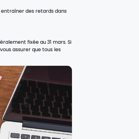
nt entraîner des retards dans
éralement fixée au 31 mars. Si
vous assurer que tous les