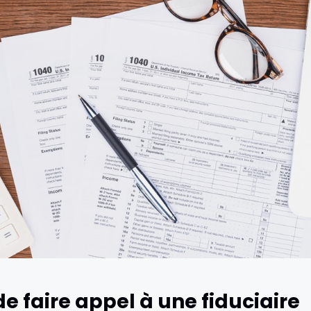
e faire appel à une fiduciaire