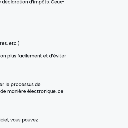
 déclaration d’impôts. Ceux-
es, etc.)
n plus facilement et d’éviter
ier le processus de
 de manière électronique, ce
ciel, vous pouvez