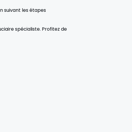
n suivant les étapes
ciaire spécialiste. Profitez de