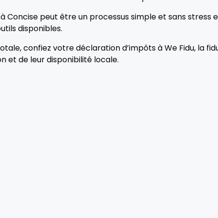
 à Concise peut être un processus simple et sans stress e
utils disponibles.
totale, confiez votre déclaration d’impôts à We Fidu, la fidu
n et de leur disponibilité locale.