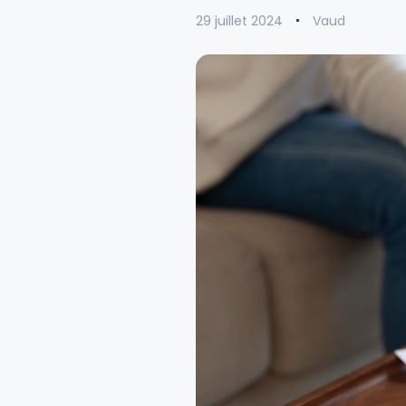
29 juillet 2024
Vaud