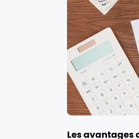
Les avantages d