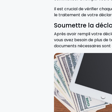
Il est crucial de vérifier cha
le traitement de votre déclar
Soumettre la décla
Après avoir rempli votre décl
vous avez besoin de plus de t
documents nécessaires sont 