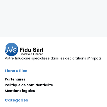
Votre fiduciaire spécialisée dans les déclarations d’impôts
Liens utiles
Partenaires
Politique de confidentialité
Mentions légales
Catégories