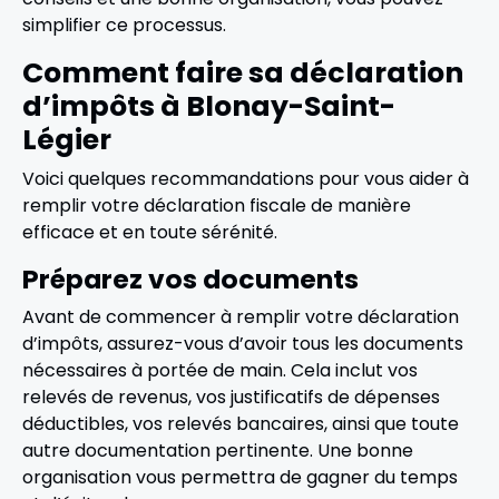
simplifier ce processus.
Comment faire sa déclaration
d’impôts à Blonay-Saint-
Légier
Voici quelques recommandations pour vous aider à
remplir votre déclaration fiscale de manière
efficace et en toute sérénité.
Préparez vos documents
Avant de commencer à remplir votre déclaration
d’impôts, assurez-vous d’avoir tous les documents
nécessaires à portée de main. Cela inclut vos
relevés de revenus, vos justificatifs de dépenses
déductibles, vos relevés bancaires, ainsi que toute
autre documentation pertinente. Une bonne
organisation vous permettra de gagner du temps