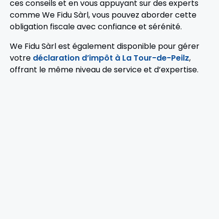
ces conseils et en vous appuyant sur des experts
comme We Fidu Sàrl, vous pouvez aborder cette
obligation fiscale avec confiance et sérénité.
We Fidu Sàrl est également disponible pour gérer
votre
déclaration d’impôt à La Tour-de-Peilz
,
offrant le même niveau de service et d’expertise.