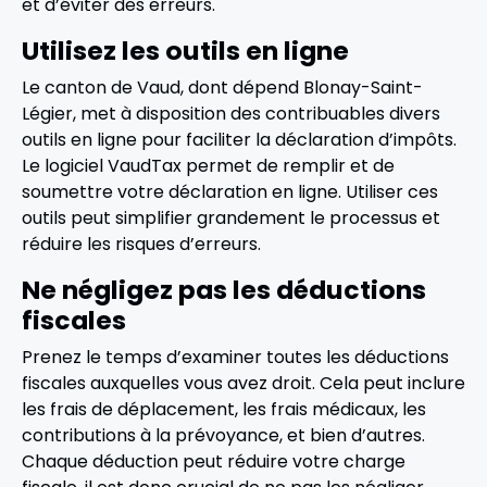
et d’éviter des erreurs.
Utilisez les outils en ligne
Le canton de Vaud, dont dépend Blonay-Saint-
Légier, met à disposition des contribuables divers
outils en ligne pour faciliter la déclaration d’impôts.
Le logiciel VaudTax permet de remplir et de
soumettre votre déclaration en ligne. Utiliser ces
outils peut simplifier grandement le processus et
réduire les risques d’erreurs.
Ne négligez pas les déductions
fiscales
Prenez le temps d’examiner toutes les déductions
fiscales auxquelles vous avez droit. Cela peut inclure
les frais de déplacement, les frais médicaux, les
contributions à la prévoyance, et bien d’autres.
Chaque déduction peut réduire votre charge