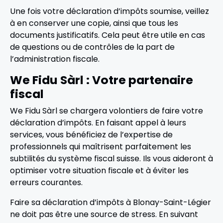
Une fois votre déclaration d’impôts soumise, veillez
à en conserver une copie, ainsi que tous les
documents justificatifs. Cela peut être utile en cas
de questions ou de contrôles de la part de
l’administration fiscale.
We Fidu Sàrl : Votre partenaire
fiscal
We Fidu Sàrl se chargera volontiers de faire votre
déclaration d’impôts. En faisant appel à leurs
services, vous bénéficiez de l’expertise de
professionnels qui maîtrisent parfaitement les
subtilités du système fiscal suisse. Ils vous aideront à
optimiser votre situation fiscale et à éviter les
erreurs courantes.
Faire sa déclaration d’impôts à Blonay-Saint-Légier
ne doit pas être une source de stress. En suivant