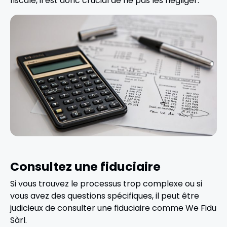
fiscale, il est donc crucial de ne pas les négliger.
Consultez une fiduciaire
Si vous trouvez le processus trop complexe ou si
vous avez des questions spécifiques, il peut être
judicieux de consulter une fiduciaire comme We Fidu
Sàrl.