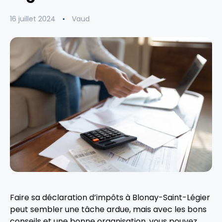
16 juillet 2024
Vaud
Faire sa déclaration d’impôts à Blonay-Saint-Légier
peut sembler une tâche ardue, mais avec les bons
conseils et une bonne organisation, vous pouvez