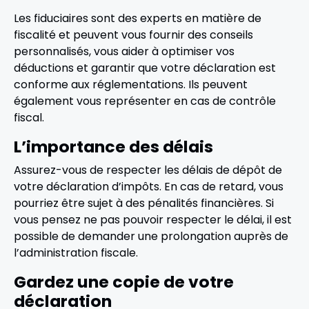
Les fiduciaires sont des experts en matière de
fiscalité et peuvent vous fournir des conseils
personnalisés, vous aider à optimiser vos
déductions et garantir que votre déclaration est
conforme aux réglementations. Ils peuvent
également vous représenter en cas de contrôle
fiscal.
L’importance des délais
Assurez-vous de respecter les délais de dépôt de
votre déclaration d’impôts. En cas de retard, vous
pourriez être sujet à des pénalités financières. Si
vous pensez ne pas pouvoir respecter le délai, il est
possible de demander une prolongation auprès de
l’administration fiscale.
Gardez une copie de votre
déclaration